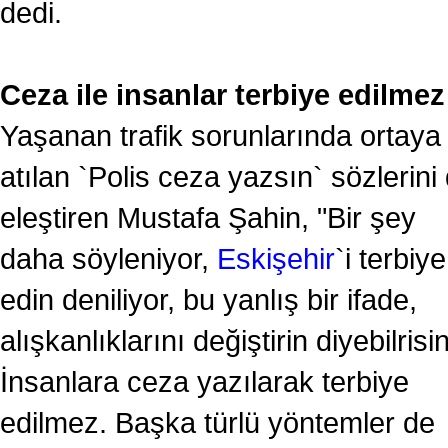
dedi.
Ceza ile insanlar terbiye edilmez
Yaşanan trafik sorunlarında ortaya
atılan `Polis ceza yazsın` sözlerini
eleştiren Mustafa Şahin, "Bir şey
daha söyleniyor,
Eskişehir
`i terbiye
edin deniliyor, bu yanlış bir ifade,
alışkanlıklarını değiştirin diyebilrisin
İnsanlara ceza yazılarak terbiye
edilmez. Başka türlü yöntemler de