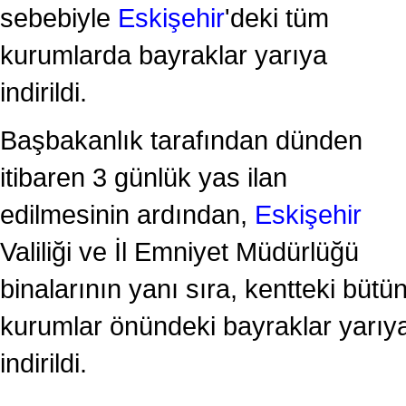
sebebiyle
Eskişehir
'deki tüm
kurumlarda bayraklar yarıya
indirildi.
Başbakanlık tarafından dünden
itibaren 3 günlük yas ilan
edilmesinin ardından,
Eskişehir
Valiliği ve İl Emniyet Müdürlüğü
binalarının yanı sıra, kentteki bütü
kurumlar önündeki bayraklar yarıy
indirildi.