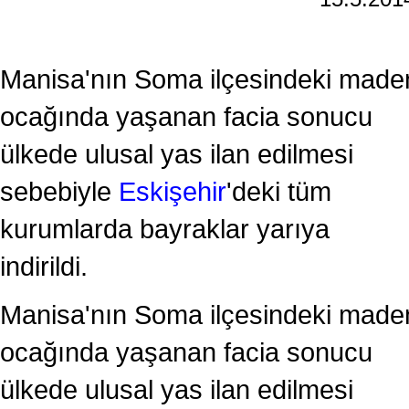
Manisa'nın Soma ilçesindeki made
ocağında yaşanan facia sonucu
ülkede ulusal yas ilan edilmesi
sebebiyle
Eskişehir
'deki tüm
kurumlarda bayraklar yarıya
indirildi.
Manisa'nın Soma ilçesindeki made
ocağında yaşanan facia sonucu
ülkede ulusal yas ilan edilmesi