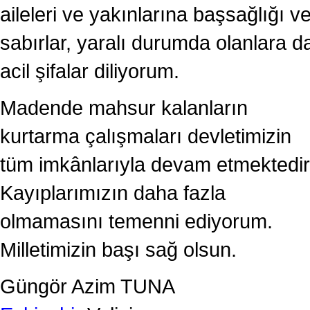
aileleri ve yakınlarına başsağlığı v
sabırlar, yaralı durumda olanlara d
acil şifalar diliyorum.
Madende mahsur kalanların
kurtarma çalışmaları devletimizin
tüm imkânlarıyla devam etmektedir
Kayıplarımızın daha fazla
olmamasını temenni ediyorum.
Milletimizin başı sağ olsun.
Güngör Azim TUNA