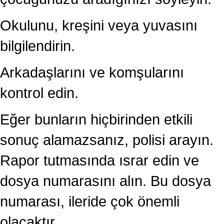
Okulunu, kreşini veya yuvasını
bilgilendirin.
Arkadaşlarını ve komşularını
kontrol edin.
Eğer bunların hiçbirinden etkili
sonuç alamazsanız, polisi arayın.
Rapor tutmasında ısrar edin ve
dosya numarasını alın. Bu dosya
numarası, ileride çok önemli
olacaktır.