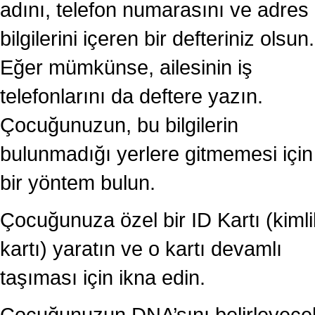
adını, telefon numarasını ve adres
bilgilerini içeren bir defteriniz olsun.
Eğer mümkünse, ailesinin iş
telefonlarını da deftere yazın.
Çocuğunuzun, bu bilgilerin
bulunmadığı yerlere gitmemesi için
bir yöntem bulun.
Çocuğunuza özel bir ID Kartı (kimli
kartı) yaratın ve o kartı devamlı
taşıması için ikna edin.
Çocuğunuzun DNA’sını belirleyece