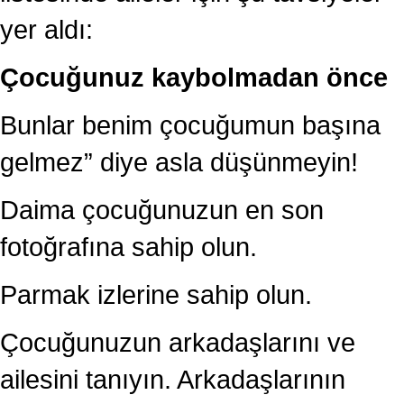
yer aldı:
Çocuğunuz kaybolmadan önce
Bunlar benim çocuğumun başına
gelmez” diye asla düşünmeyin!
Daima çocuğunuzun en son
fotoğrafına sahip olun.
Parmak izlerine sahip olun.
Çocuğunuzun arkadaşlarını ve
ailesini tanıyın. Arkadaşlarının