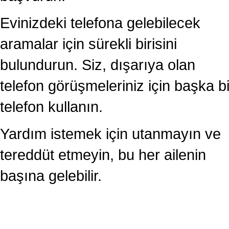
Evinizdeki telefona gelebilecek
aramalar için sürekli birisini
bulundurun. Siz, dışarıya olan
telefon görüşmeleriniz için başka bi
telefon kullanın.
Yardım istemek için utanmayın ve
tereddüt etmeyin, bu her ailenin
başına gelebilir.