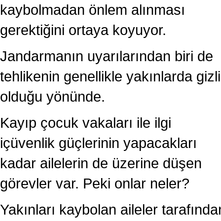
kaybolmadan önlem alınması
gerektiğini ortaya koyuyor.
Jandarmanın uyarılarından biri de
tehlikenin genellikle yakınlarda gizli
olduğu yönünde.
Kayıp çocuk vakaları ile ilgi
içüvenlik güçlerinin yapacakları
kadar ailelerin de üzerine düşen
görevler var. Peki onlar neler?
Yakınları kaybolan aileler tarafında