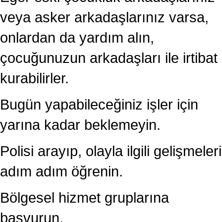
veya asker arkadaşlarınız varsa,
onlardan da yardım alın,
çocuğunuzun arkadaşları ile irtibat
kurabilirler.
Bugün yapabileceğiniz işler için
yarına kadar beklemeyin.
Polisi arayıp, olayla ilgili gelişmeleri
adım adım öğrenin.
Bölgesel hizmet gruplarına
başvurun.