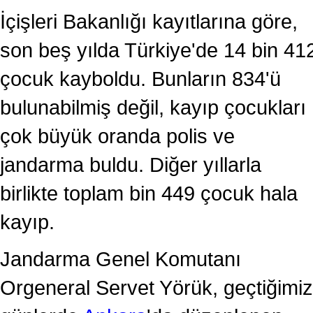
İçişleri Bakanlığı kayıtlarına göre,
son beş yılda Türkiye'de 14 bin 41
çocuk kayboldu. Bunların 834'ü
bulunabilmiş değil, kayıp çocukları
çok büyük oranda polis ve
jandarma buldu. Diğer yıllarla
birlikte toplam bin 449 çocuk hala
kayıp.
Jandarma Genel Komutanı
Orgeneral Servet Yörük, geçtiğimiz