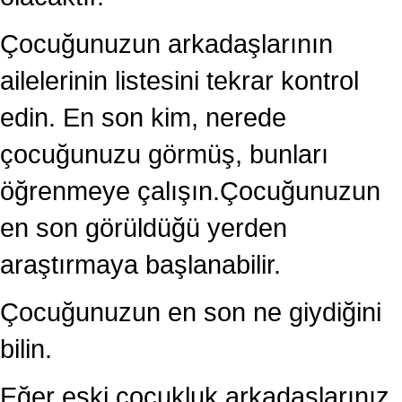
Çocuğunuzun arkadaşlarının
ailelerinin listesini tekrar kontrol
edin. En son kim, nerede
çocuğunuzu görmüş, bunları
öğrenmeye çalışın.Çocuğunuzun
en son görüldüğü yerden
araştırmaya başlanabilir.
Çocuğunuzun en son ne giydiğini
bilin.
Eğer eski çocukluk arkadaşlarınız