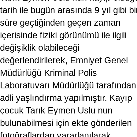
tarih ile bugün arasında 9 yıl gibi bi
süre geçtiğinden geçen zaman
içerisinde fiziki görünümü ile ilgili
değişiklik olabileceği
değerlendirilerek, Emniyet Genel
Müdürlüğü Kriminal Polis
Laboratuvarı Müdürlüğü tarafından
adli yaşlındırma yapılmıştır. Kayıp
çocuk Tarık Eymen Uslu nun
bulunabilmesi için ekte gönderilen
fotoğraflardan yararlanılarak