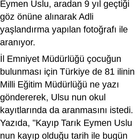
Eymen Uslu, aradan 9 yıl geçtiği
göz önüne alınarak Adli
yaşlandırma yapılan fotoğrafı ile
aranıyor.
İl Emniyet Müdürlüğü çocuğun
bulunması için Türkiye de 81 ilinin
Milli Eğitim Müdürlüğü ne yazı
göndererek, Ulsu nun okul
kayıtlarında da aranmasını istedi.
Yazıda, "Kayıp Tarık Eymen Uslu
nun kayıp olduğu tarih ile bugün