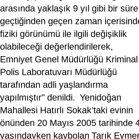
arasında yaklaşık 9 yıl gibi bir süre
geçtiğinden geçen zaman içerisind
fiziki görünümü ile ilgili değişiklik
olabileceği değerlendirilerek,
Emniyet Genel Müdürlüğü Kriminal
Polis Laboratuvarı Müdürlüğü
tarafından adli yaşlandırma
yapılmıştır" denildi. Yenidoğan
Mahallesi Hatırlı Sokak’taki evinin
önünden 20 Mayıs 2005 tarihinde 
yaşındayken kaybolan Tarık Eyme