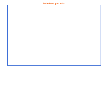
Bu habere yorumlar