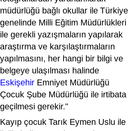
müdürlüğü bağlı okullar ile Türkiye
genelinde Milli Eğitim Müdürlükleri
ile gerekli yazışmaların yapılarak
araştırma ve karşılaştırmaların
yapılmasını, her hangi bir bilgi ve
belgeye ulaşılması halinde
Eskişehir
Emniyet Müdürlüğü
Çocuk Şube Müdürlüğü ile irtibata
geçilmesi gerekir."
Kayıp çocuk Tarık Eymen Uslu ile