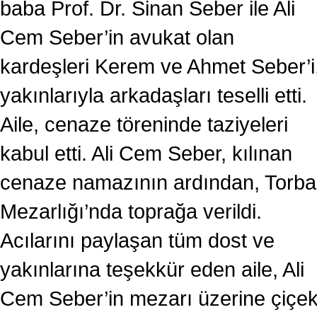
baba Prof. Dr. Sinan Seber ile Ali
Cem Seber’in avukat olan
kardeşleri Kerem ve Ahmet Seber’i
yakınlarıyla arkadaşları teselli etti.
Aile, cenaze töreninde taziyeleri
kabul etti. Ali Cem Seber, kılınan
cenaze namazının ardından, Torba
Mezarlığı’nda toprağa verildi.
Acılarını paylaşan tüm dost ve
yakınlarına teşekkür eden aile, Ali
Cem Seber’in mezarı üzerine çiçe