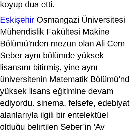
koyup dua etti.
Eskişehir
Osmangazi Üniversitesi
Mühendislik Fakültesi Makine
Bölümü’nden mezun olan Ali Cem
Seber aynı bölümde yüksek
lisansını bitirmiş, yine aynı
üniversitenin Matematik Bölümü’n
yüksek lisans eğitimine devam
ediyordu. sinema, felsefe, edebiyat
alanlarıyla ilgili bir entelektüel
olduğu belirtilen Seber’in ’Ay