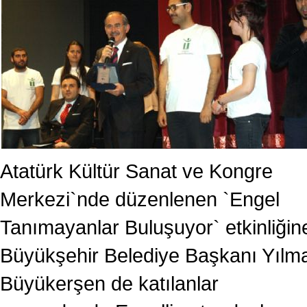
Atatürk Kültür Sanat ve Kongre
Merkezi`nde düzenlenen `Engel
Tanımayanlar Buluşuyor` etkinliğin
Büyükşehir Belediye Başkanı Yılm
Büyükerşen de katılanlar