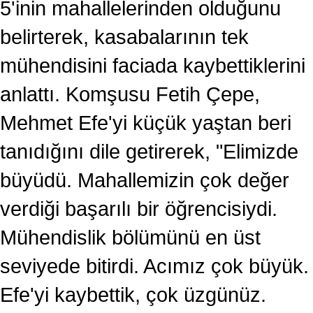
5'inin mahallelerinden olduğunu
belirterek, kasabalarının tek
mühendisini faciada kaybettiklerini
anlattı. Komşusu Fetih Çepe,
Mehmet Efe'yi küçük yaştan beri
tanıdığını dile getirerek, "Elimizde
büyüdü. Mahallemizin çok değer
verdiği başarılı bir öğrencisiydi.
Mühendislik bölümünü en üst
seviyede bitirdi. Acımız çok büyük.
Efe'yi kaybettik, çok üzgünüz.