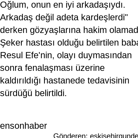
Oğlum, onun en iyi arkadaşıydı.
Arkadaş değil adeta kardeşlerdi"
derken gözyaşlarına hakim olamad
Şeker hastası olduğu belirtilen bab
Resul Efe'nin, olayı duymasından
sonra fenalaşması üzerine
kaldırıldığı hastanede tedavisinin
sürdüğü belirtildi.
ensonhaber
Gönderen: eskisehirgund