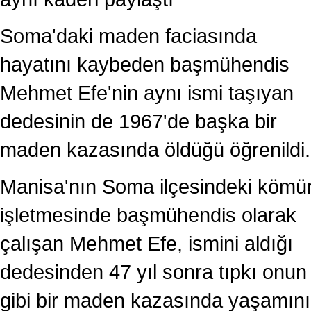
Soma'daki maden faciasında
hayatını kaybeden başmühendis
Mehmet Efe'nin aynı ismi taşıyan
dedesinin de 1967'de başka bir
maden kazasında öldüğü öğrenildi.
Manisa'nın Soma ilçesindeki kömü
işletmesinde başmühendis olarak
çalışan Mehmet Efe, ismini aldığı
dedesinden 47 yıl sonra tıpkı onun
gibi bir maden kazasında yaşamını