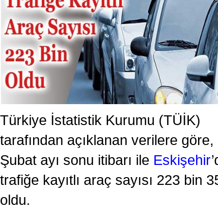
Türkiye İstatistik Kurumu (TÜİK)
tarafından açıklanan verilere göre,
Şubat ayı sonu itibarı ile
Eskişehir
’
trafiğe kayıtlı araç sayısı 223 bin 3
oldu.