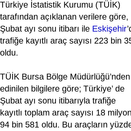
Türkiye İstatistik Kurumu (TÜİK)
tarafından açıklanan verilere göre,
Şubat ayı sonu itibarı ile
Eskişehir
’
trafiğe kayıtlı araç sayısı 223 bin 3
oldu.
TÜİK Bursa Bölge Müdürlüğü’nden
edinilen bilgilere göre; Türkiye’ de
Şubat ayı sonu itibarıyla trafiğe
kayıtlı toplam araç sayısı 18 milyo
94 bin 581 oldu. Bu araçların yüzd