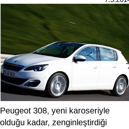
Peugeot 308, yeni karoseriyle
olduğu kadar, zenginleştirdiği