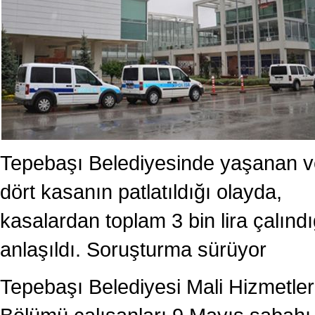
Tepebaşı Belediyesinde yaşanan v
dört kasanın patlatıldığı olayda,
kasalardan toplam 3 bin lira çalındı
anlaşıldı. Soruşturma sürüyor
Tepebaşı Belediyesi Mali Hizmetler