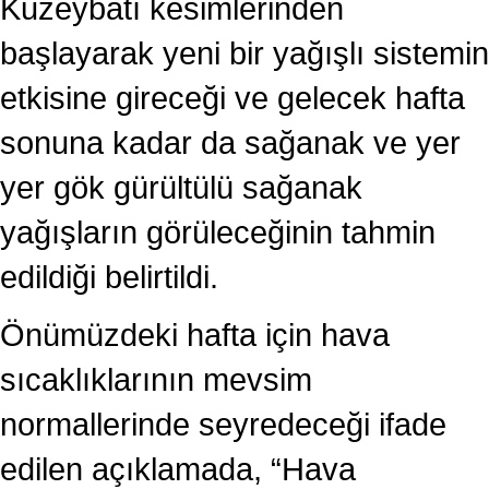
Kuzeybatı kesimlerinden
başlayarak yeni bir yağışlı sistemin
etkisine gireceği ve gelecek hafta
sonuna kadar da sağanak ve yer
yer gök gürültülü sağanak
yağışların görüleceğinin tahmin
edildiği belirtildi.
Önümüzdeki hafta için hava
sıcaklıklarının mevsim
normallerinde seyredeceği ifade
edilen açıklamada, “Hava