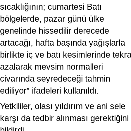
sıcaklığının; cumartesi Batı
bölgelerde, pazar günü ülke
genelinde hissedilir derecede
artacağı, hafta başında yağışlarla
birlikte iç ve batı kesimlerinde tekr
azalarak mevsim normalleri
civarında seyredeceği tahmin
ediliyor” ifadeleri kullanıldı.
Yetkililer, olası yıldırım ve ani sele
karşı da tedbir alınması gerektiğini
bildirdi.