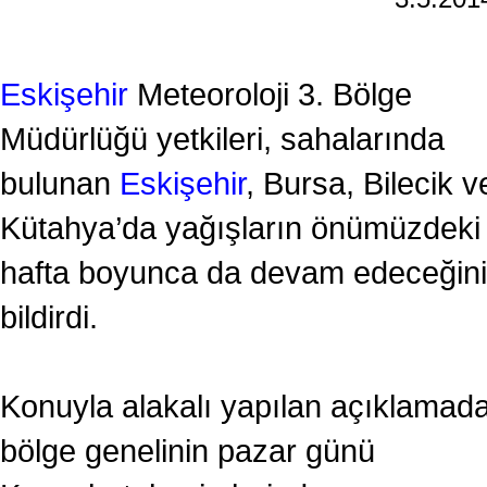
Eskişehir
Meteoroloji 3. Bölge
Müdürlüğü yetkileri, sahalarında
bulunan
Eskişehir
, Bursa, Bilecik v
Kütahya’da yağışların önümüzdeki
hafta boyunca da devam edeceğini
bildirdi.
Konuyla alakalı yapılan açıklamada
bölge genelinin pazar günü