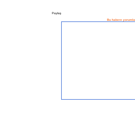
Paylaş
Bu habere yorumla