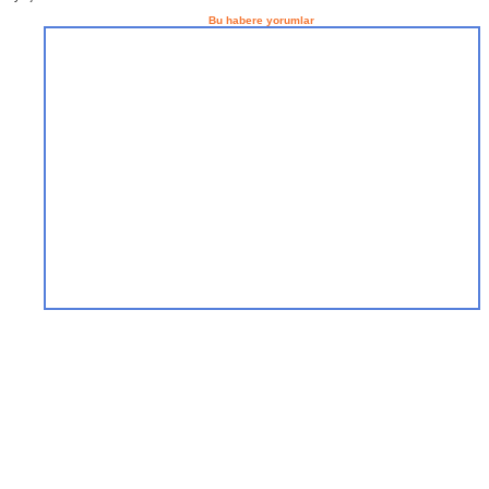
Bu habere yorumlar