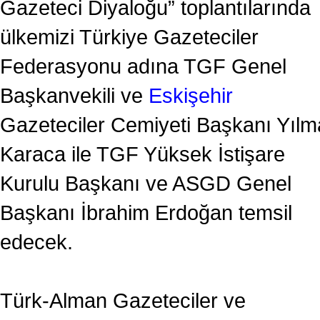
Gazeteci Diyaloğu” toplantılarında
ülkemizi Türkiye Gazeteciler
Federasyonu adına TGF Genel
Başkanvekili ve
Eskişehir
Gazeteciler Cemiyeti Başkanı Yılm
Karaca ile TGF Yüksek İstişare
Kurulu Başkanı ve ASGD Genel
Başkanı İbrahim Erdoğan temsil
edecek.
Türk-Alman Gazeteciler ve