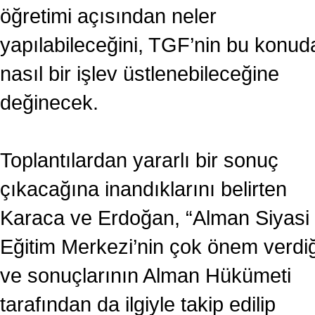
öğretimi açısından neler
yapılabileceğini, TGF’nin bu konud
nasıl bir işlev üstlenebileceğine
değinecek.
Toplantılardan yararlı bir sonuç
çıkacağına inandıklarını belirten
Karaca ve Erdoğan, “Alman Siyasi
Eğitim Merkezi’nin çok önem verdiğ
ve sonuçlarının Alman Hükümeti
tarafından da ilgiyle takip edilip