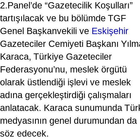
2.Panel’de “Gazetecilik Koşulları”
tartışılacak ve bu bölümde TGF
Genel Başkanvekili ve
Eskişehir
Gazeteciler Cemiyeti Başkanı Yılm
Karaca, Türkiye Gazeteciler
Federasyonu’nu, meslek örgütü
olarak üstlendiği işlevi ve meslek
adına gerçekleştirdiği çalışmaları
anlatacak. Karaca sunumunda Tür
medyasının genel durumundan da
söz edecek.