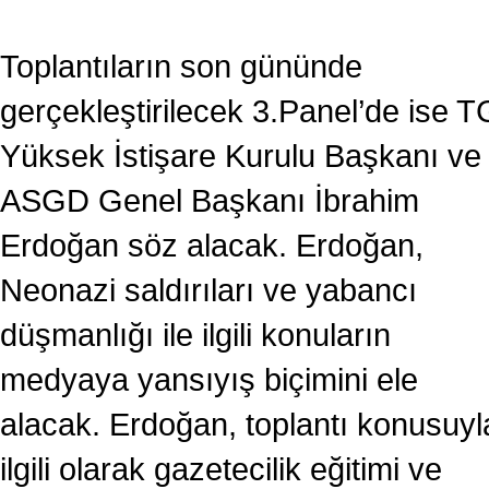
Toplantıların son gününde
gerçekleştirilecek 3.Panel’de ise 
Yüksek İstişare Kurulu Başkanı ve
ASGD Genel Başkanı İbrahim
Erdoğan söz alacak. Erdoğan,
Neonazi saldırıları ve yabancı
düşmanlığı ile ilgili konuların
medyaya yansıyış biçimini ele
alacak. Erdoğan, toplantı konusuyl
ilgili olarak gazetecilik eğitimi ve