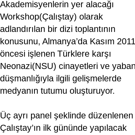
Akademisyenlerin yer alacağı
Workshop(Çalıştay) olarak
adlandırılan bir dizi toplantının
konusunu, Almanya’da Kasım 201
öncesi işlenen Türklere karşı
Neonazi(NSU) cinayetleri ve yaban
düşmanlığıyla ilgili gelişmelerde
medyanın tutumu oluşturuyor.
Üç ayrı panel şeklinde düzenlenen
Çalıştay’ın ilk gününde yapılacak