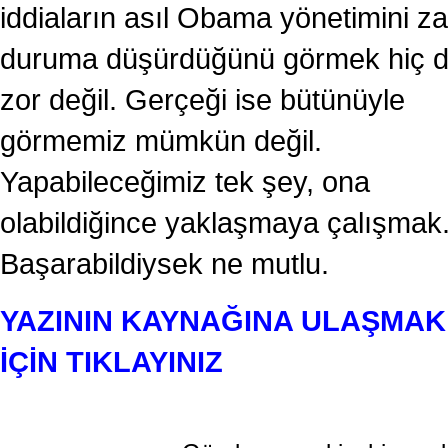
iddiaların asıl Obama yönetimini za
duruma düşürdüğünü görmek hiç 
zor değil. Gerçeği ise bütünüyle
görmemiz mümkün değil.
Yapabileceğimiz tek şey, ona
olabildiğince yaklaşmaya çalışmak
Başarabildiysek ne mutlu.
YAZININ KAYNAĞINA ULAŞMAK
İÇİN TIKLAYINIZ