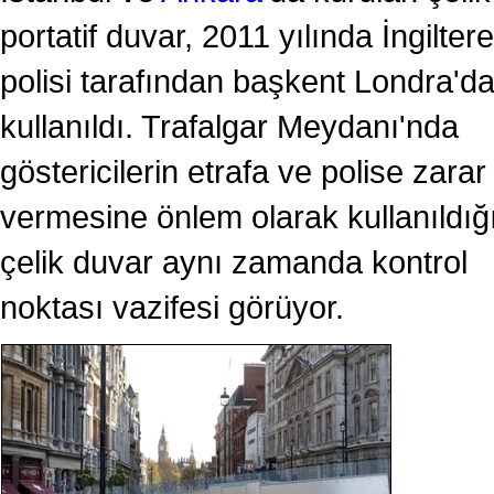
portatif duvar, 2011 yılında İngiltere
polisi tarafından başkent Londra'd
kullanıldı. Trafalgar Meydanı'nda
göstericilerin etrafa ve polise zarar
vermesine önlem olarak kullanıldığ
çelik duvar aynı zamanda kontrol
noktası vazifesi görüyor.