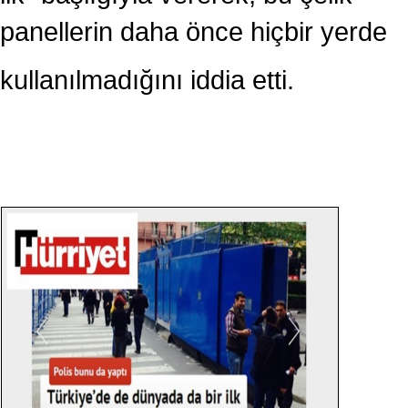
panellerin daha önce hiçbir yerde
kullanılmadığını iddia etti.