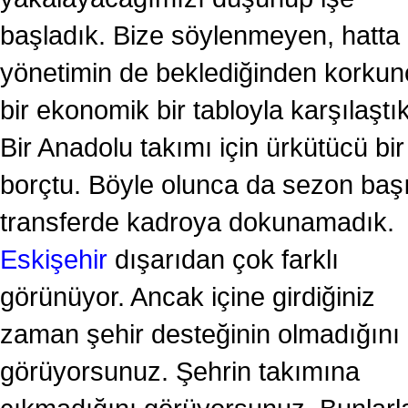
başladık. Bize söylenmeyen, hatta
yönetimin de beklediğinden korkun
bir ekonomik bir tabloyla karşılaştık
Bir Anadolu takımı için ürkütücü bir
borçtu. Böyle olunca da sezon baş
transferde kadroya dokunamadık.
Eskişehir
dışarıdan çok farklı
görünüyor. Ancak içine girdiğiniz
zaman şehir desteğinin olmadığını
görüyorsunuz. Şehrin takımına