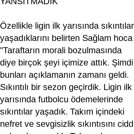
YANSITMADIK"
Özellikle ligin ilk yarısında sıkıntılar
yaşadıklarını belirten Sağlam hoca
"Taraftarın morali bozulmasında
diye birçok şeyi içimize attık. Şimdi
bunları açıklamanın zamanı geldi.
Sıkıntılı bir sezon geçirdik. Ligin ilk
yarısında futbolcu ödemelerinde
sıkıntılar yaşadık. Takım içindeki
nefret ve sevgisizlik sıkıntısını cidd