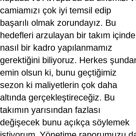
camiamızı çok iyi temsil edip
başarılı olmak zorundayız. Bu
hedefleri arzulayan bir takım içinde
nasıl bir kadro yapılanmamız
gerektiğini biliyoruz. Herkes şunda
emin olsun ki, bunu geçtiğimiz
sezon ki maliyetlerin çok daha
altında gerçekleştireceğiz. Bu
takımın yarısından fazlası
değişecek bunu açıkça söylemek
istiyorum. Yönetime raporumuzu d