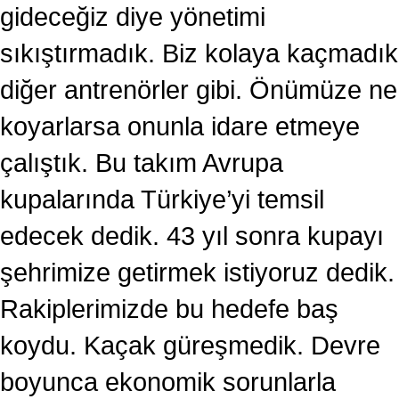
gideceğiz diye yönetimi
sıkıştırmadık. Biz kolaya kaçmadık
diğer antrenörler gibi. Önümüze ne
koyarlarsa onunla idare etmeye
çalıştık. Bu takım Avrupa
kupalarında Türkiye’yi temsil
edecek dedik. 43 yıl sonra kupayı
şehrimize getirmek istiyoruz dedik.
Rakiplerimizde bu hedefe baş
koydu. Kaçak güreşmedik. Devre
boyunca ekonomik sorunlarla