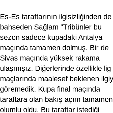
Es-Es taraftarının ilgisizliğinden de
bahseden Sağlam "Tribünler bu
sezon sadece kupadaki Antalya
maçında tamamen dolmuş. Bir de
Sivas maçında yüksek rakama
ulaşmışız. Diğerlerinde özellikle lig
maçlarında maalesef beklenen ilgiy
göremedik. Kupa final maçında
taraftara olan bakış açım tamamen
olumlu oldu. Bu taraftar istediği