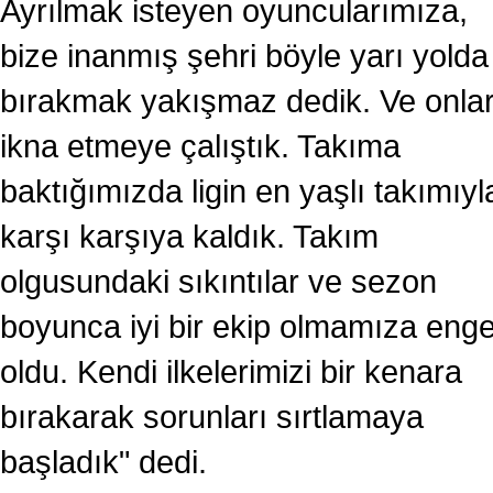
Ayrılmak isteyen oyuncularımıza,
bize inanmış şehri böyle yarı yolda
bırakmak yakışmaz dedik. Ve onlar
ikna etmeye çalıştık. Takıma
baktığımızda ligin en yaşlı takımıyl
karşı karşıya kaldık. Takım
olgusundaki sıkıntılar ve sezon
boyunca iyi bir ekip olmamıza enge
oldu. Kendi ilkelerimizi bir kenara
bırakarak sorunları sırtlamaya
başladık" dedi.