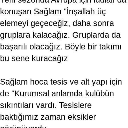
konuşan Sağlam "İnşallah üç
elemeyi geçeceğiz, daha sonra
gruplara kalacağız. Gruplarda da
başarılı olacağız. Böyle bir takımı
bu sene kuracağız
Sağlam hoca tesis ve alt yapı için
de "Kurumsal anlamda kulübün
sıkıntıları vardı. Tesislere
baktığımız zaman eksikler