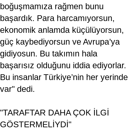
boğuşmamıza rağmen bunu
başardık. Para harcamıyorsun,
ekonomik anlamda küçülüyorsun,
güç kaybediyorsun ve Avrupa’ya
gidiyosun. Bu takımın hala
başarısız olduğunu iddia ediyorlar.
Bu insanlar Türkiye’nin her yerinde
var" dedi.
"TARAFTAR DAHA ÇOK İLGİ
GÖSTERMELİYDİ"