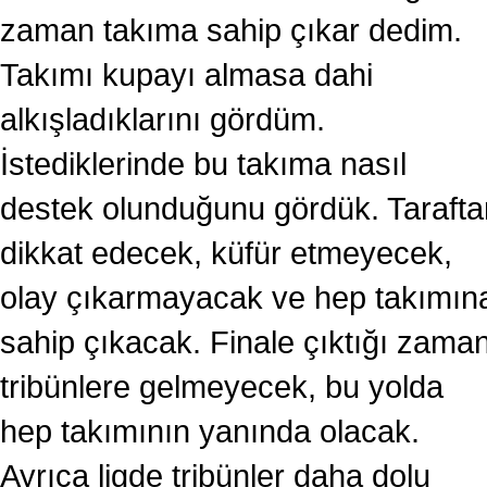
zaman takıma sahip çıkar dedim.
Takımı kupayı almasa dahi
alkışladıklarını gördüm.
İstediklerinde bu takıma nasıl
destek olunduğunu gördük. Tarafta
dikkat edecek, küfür etmeyecek,
olay çıkarmayacak ve hep takımın
sahip çıkacak. Finale çıktığı zama
tribünlere gelmeyecek, bu yolda
hep takımının yanında olacak.
Ayrıca ligde tribünler daha dolu