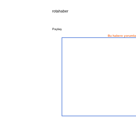
rotahaber
Paylaş
Bu habere yorumla