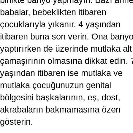
babalar, bebeklikten itibaren
çocuklarıyla yıkanır. 4 yaşından
itibaren buna son verin. Ona bany
yaptırırken de üzerinde mutlaka alt
çamaşırının olmasına dikkat edin. 
yaşından itibaren ise mutlaka ve
mutlaka çocuğunuzun genital
bölgesini başkalarının, eş, dost,
akrabaların bakmamasına özen
gösterin.