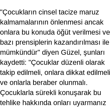
"Çocukların cinsel tacize maruz
kalmamalarının önlenmesi ancak
onlara bu konuda öğüt verilmesi ve
bazı prensiplerin kazandırılması ile
mümkündür" diyen Güzel, şunları
kaydetti: "Çocuklar düzenli olarak
takip edilmeli, onlara dikkat edilmel
ve onlarla beraber olunmalı.
Çocuklarla sürekli konuşarak bu
tehlike hakkında onları uyarmanız