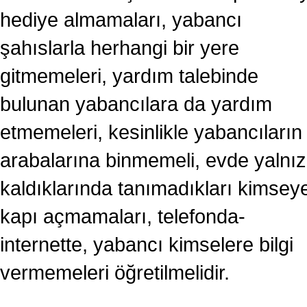
hediye almamaları, yabancı
şahıslarla herhangi bir yere
gitmemeleri, yardım talebinde
bulunan yabancılara da yardım
etmemeleri, kesinlikle yabancıların
arabalarına binmemeli, evde yalnız
kaldıklarında tanımadıkları kimsey
kapı açmamaları, telefonda-
internette, yabancı kimselere bilgi
vermemeleri öğretilmelidir.