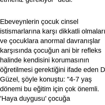
Ebeveynlerin çocuk cinsel
istismarlarına karşı dikkatli olmalar
ve çocuklara anormal davranışlar
karşısında çocuğun ani bir refleks
halinde kendisini korumasının
öğretilmesi gerektiğini ifade eden D
Güzel, şöyle konuştu: "4-7 yaş
dönemi bu eğitim için çok önemli.
’Haya duygusu’ çocuğa