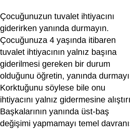
Çocuğunuzun tuvalet ihtiyacını
giderirken yanında durmayın.
Çocuğunuza 4 yaşında itibaren
tuvalet ihtiyacının yalnız başına
giderilmesi gereken bir durum
olduğunu öğretin, yanında durmayı
Korktuğunu söylese bile onu
ihtiyacını yalnız gidermesine alıştır
Başkalarının yanında üst-baş
değişimi yapmamayı temel davranı