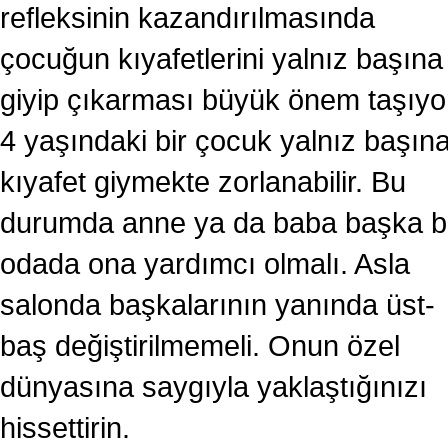
refleksinin kazandırılmasında
çocuğun kıyafetlerini yalnız başına
giyip çıkarması büyük önem taşıyo
4 yaşındaki bir çocuk yalnız başın
kıyafet giymekte zorlanabilir. Bu
durumda anne ya da baba başka b
odada ona yardımcı olmalı. Asla
salonda başkalarının yanında üst-
baş değiştirilmemeli. Onun özel
dünyasına saygıyla yaklaştığınızı
hissettirin.