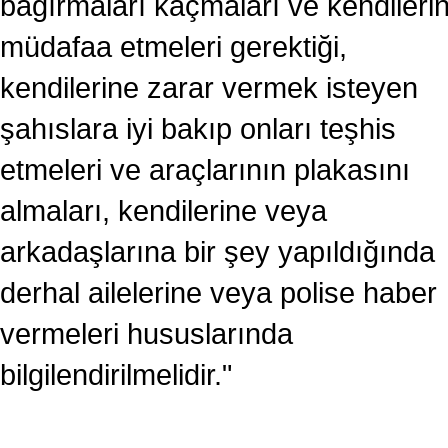
bağırmaları kaçmaları ve kendilerin
müdafaa etmeleri gerektiği,
kendilerine zarar vermek isteyen
şahıslara iyi bakıp onları teşhis
etmeleri ve araçlarının plakasını
almaları, kendilerine veya
arkadaşlarına bir şey yapıldığında
derhal ailelerine veya polise haber
vermeleri hususlarında
bilgilendirilmelidir."