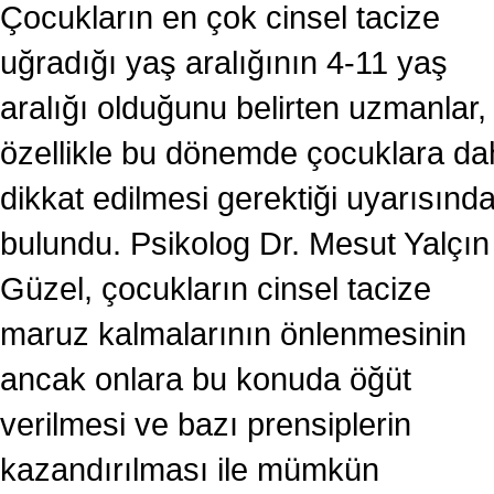
Çocukların en çok cinsel tacize
uğradığı yaş aralığının 4-11 yaş
aralığı olduğunu belirten uzmanlar,
özellikle bu dönemde çocuklara da
dikkat edilmesi gerektiği uyarısınd
bulundu. Psikolog Dr. Mesut Yalçın
Güzel, çocukların cinsel tacize
maruz kalmalarının önlenmesinin
ancak onlara bu konuda öğüt
verilmesi ve bazı prensiplerin
kazandırılması ile mümkün