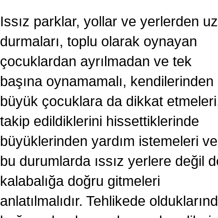
Issız parklar, yollar ve yerlerden u
durmaları, toplu olarak oynayan
çocuklardan ayrılmadan ve tek
başına oynamamalı, kendilerinden
büyük çocuklara da dikkat etmeleri
takip edildiklerini hissettiklerinde
büyüklerinden yardım istemeleri ve
bu durumlarda ıssız yerlere değil d
kalabalığa doğru gitmeleri
anlatılmalıdır. Tehlikede oldukların