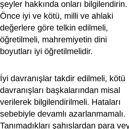
şeyler hakkında onları bilgilendirin.
Önce iyi ve kötü, milli ve ahlaki
değerlere göre telkin edilmeli,
öğretilmeli, mahremiyetin dini
boyutları iyi öğretilmelidir.
İyi davranışlar takdir edilmeli, kötü
davranışları başkalarından misal
verilerek bilgilendirilmeli. Hataları
sebebiyle devamlı azarlanmamalı.
Tanımadıkları şahıslardan para ve