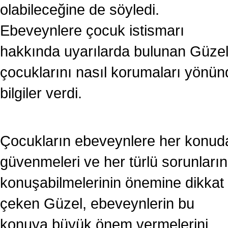
olabileceğine de söyledi.
Ebeveynlere çocuk istismarı
hakkında uyarılarda bulunan Güzel
çocuklarını nasıl korumaları yönün
bilgiler verdi.
Çocukların ebeveynlere her konud
güvenmeleri ve her türlü sorunların
konuşabilmelerinin önemine dikkat
çeken Güzel, ebeveynlerin bu
konuya büyük önem vermelerini