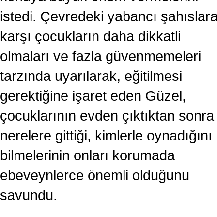
istedi. Çevredeki yabancı şahıslar
karşı çocukların daha dikkatli
olmaları ve fazla güvenmemeleri
tarzında uyarılarak, eğitilmesi
gerektiğine işaret eden Güzel,
çocuklarının evden çıktıktan sonra
nerelere gittiği, kimlerle oynadığını
bilmelerinin onları korumada
ebeveynlerce önemli olduğunu
savundu.