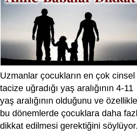
Uzmanlar çocukların en çok cinsel
tacize uğradığı yaş aralığının 4-11
yaş aralığının olduğunu ve özellikl
bu dönemlerde çocuklara daha faz
dikkat edilmesi gerektiğini söylüyor