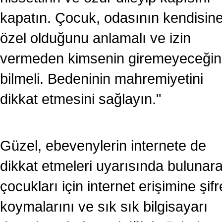
kapatın. Çocuk, odasının kendisin
özel olduğunu anlamalı ve izin
vermeden kimsenin giremeyeceğin
bilmeli. Bedeninin mahremiyetini
dikkat etmesini sağlayın."
Güzel, ebevenylerin internete de
dikkat etmeleri uyarısında bulunara
çocukları için internet erişimine şifr
koymalarını ve sık sık bilgisayarı