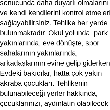
sonucunda daha duyarlı olmalarını
ve kendi kendilerini kontrol etmeleri
sağlayabilirsiniz. Tehlike her yerde
bulunmaktadır. Okul yolunda, park
yakınlarında, eve dönüşte, spor
sahalarının yakınlarında,
arkadaşlarının evine gelip giderken
Evdeki bakıcılar, hatta çok yakın
akraba çocukları. Tehlikenin
bulunabileceği yerler hakkında,
çocuklarınızı, aydınlatın olabilecek