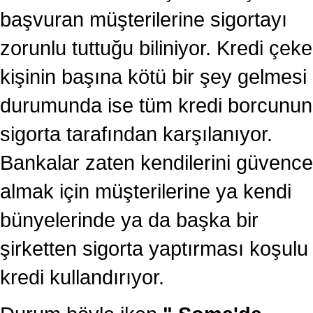
başvuran müşterilerine sigortayı
zorunlu tuttuğu biliniyor. Kredi çek
kişinin başına kötü bir şey gelmesi
durumunda ise tüm kredi borcunun
sigorta tarafından karşılanıyor.
Bankalar zaten kendilerini güvenc
almak için müşterilerine ya kendi
bünyelerinde ya da başka bir
şirketten sigorta yaptırması koşulu 
kredi kullandırıyor.