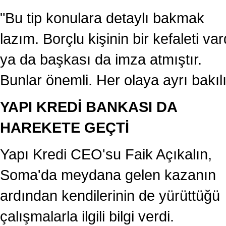
"Bu tip konulara detaylı bakmak
lazım. Borçlu kişinin bir kefaleti var
ya da başkası da imza atmıştır.
Bunlar önemli. Her olaya ayrı bakılı
YAPI KREDİ BANKASI DA
HAREKETE GEÇTİ
Yapı Kredi CEO'su Faik Açıkalın,
Soma'da meydana gelen kazanın
ardından kendilerinin de yürüttüğü
çalışmalarla ilgili bilgi verdi.