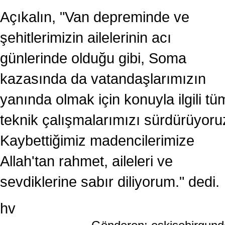
Açıkalın, "Van depreminde ve
şehitlerimizin ailelerinin acı
günlerinde olduğu gibi, Soma
kazasında da vatandaşlarımızın
yanında olmak için konuyla ilgili tü
teknik çalışmalarımızı sürdürüyoru
Kaybettiğimiz madencilerimize
Allah'tan rahmet, aileleri ve
sevdiklerine sabır diliyorum." dedi.
hv