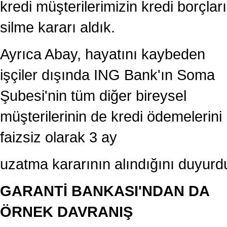
kredi müşterilerimizin kredi borçları
silme kararı aldık.
Ayrıca Abay, hayatını kaybeden
işçiler dışında ING Bank'ın Soma
Şubesi'nin tüm diğer bireysel
müşterilerinin de kredi ödemelerini
faizsiz olarak 3 ay
uzatma kararının alındığını duyurd
GARANTİ BANKASI'NDAN DA
ÖRNEK DAVRANIŞ