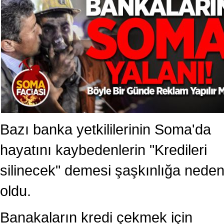
Bazı banka yetkililerinin Soma'da
hayatını kaybedenlerin "Kredileri
silinecek" demesi şaşkınlığa nede
oldu.
Banakaların kredi çekmek için