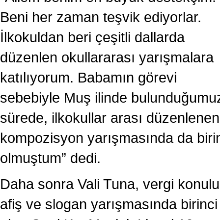
Beni her zaman teşvik ediyorlar.
İlkokuldan beri çeşitli dallarda
düzenlen okullararası yarışmalara
katılıyorum. Babamın görevi
sebebiyle Muş ilinde bulunduğumu
sürede, ilkokullar arası düzenlenen
kompozisyon yarışmasında da biri
olmuştum” dedi.
Daha sonra Vali Tuna, vergi konulu
afiş ve slogan yarışmasında birinci