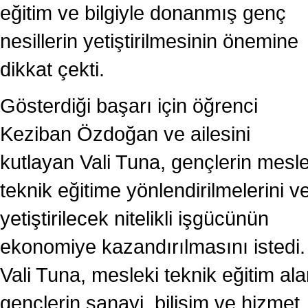
eğitim ve bilgiyle donanmış genç
nesillerin yetiştirilmesinin önemine
dikkat çekti.
Gösterdiği başarı için öğrenci
Keziban Özdoğan ve ailesini
kutlayan Vali Tuna, gençlerin mesle
teknik eğitime yönlendirilmelerini v
yetiştirilecek nitelikli işgücünün
ekonomiye kazandırılmasını istedi.
Vali Tuna, mesleki teknik eğitim al
gençlerin sanayi, bilişim ve hizmet