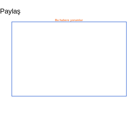
Paylaş
Bu habere yorumlar