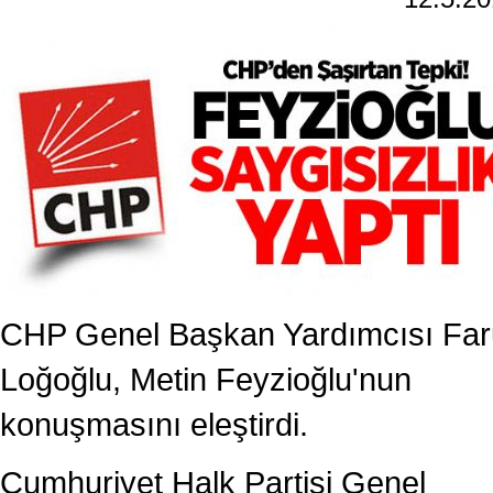
CHP Genel Başkan Yardımcısı Fa
Loğoğlu, Metin Feyzioğlu'nun
konuşmasını eleştirdi.
Cumhuriyet Halk Partisi Genel