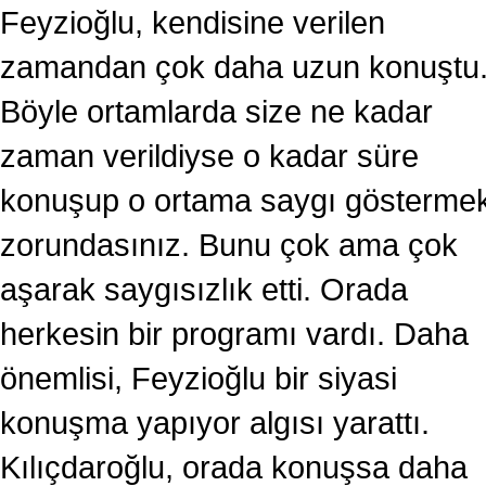
Feyzioğlu, kendisine verilen
zamandan çok daha uzun konuştu
Böyle ortamlarda size ne kadar
zaman verildiyse o kadar süre
konuşup o ortama saygı gösterme
zorundasınız. Bunu çok ama çok
aşarak saygısızlık etti. Orada
herkesin bir programı vardı. Daha
önemlisi, Feyzioğlu bir siyasi
konuşma yapıyor algısı yarattı.
Kılıçdaroğlu, orada konuşsa daha