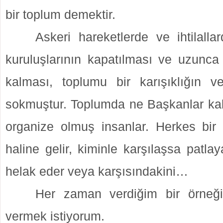
bir toplum demektir.
Askeri hareketlerde ve ihtilalla
kuruluşlarının kapatılması ve uzunca 
kalması, toplumu bir karışıklığın 
sokmuştur. Toplumda ne Başkanlar kalı
organize olmuş insanlar. Herkes bir 
haline gelir, kiminle karşılaşsa patla
helak eder veya karşısındakini…
Her zaman verdiğim bir örneği
vermek istiyorum.