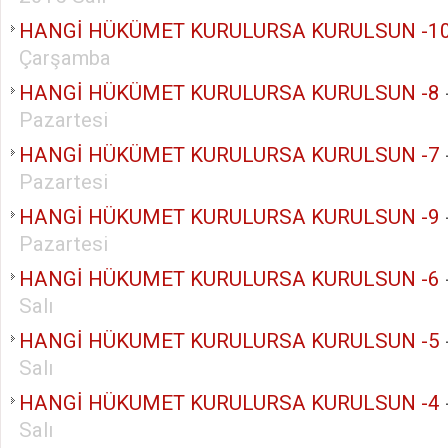
HANGİ HÜKÜMET KURULURSA KURULSUN -1
Çarşamba
HANGİ HÜKÜMET KURULURSA KURULSUN -8
Pazartesi
HANGİ HÜKÜMET KURULURSA KURULSUN -7
Pazartesi
HANGİ HÜKUMET KURULURSA KURULSUN -9
Pazartesi
HANGİ HÜKUMET KURULURSA KURULSUN -6
Salı
HANGİ HÜKUMET KURULURSA KURULSUN -5
Salı
HANGİ HÜKUMET KURULURSA KURULSUN -4
Salı