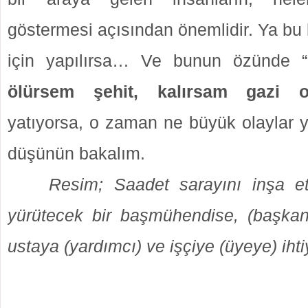
göstermesi açısından önemlidir. Ya bu
için yapılırsa… Ve bunun özünde “
ölürsem şehit, kalırsam gazi o
yatıyorsa, o zaman ne büyük olaylar y
düşünün bakalım.
Resim; Saadet sarayını inşa et
yürütecek bir başmühendise, (başkan
ustaya (yardımcı) ve işçiye (üyeye) ihti