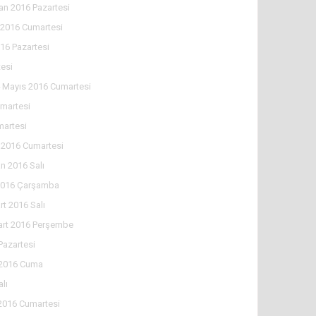
an 2016 Pazartesi
 2016 Cumartesi
16 Pazartesi
esi
 Mayıs 2016 Cumartesi
martesi
martesi
 2016 Cumartesi
n 2016 Salı
2016 Çarşamba
rt 2016 Salı
art 2016 Perşembe
Pazartesi
 2016 Cuma
lı
2016 Cumartesi