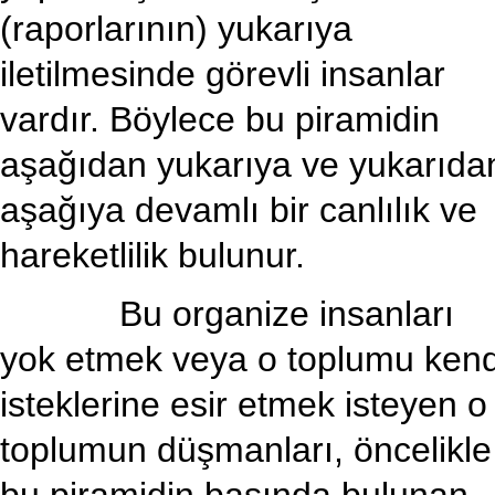
(raporlarının) yukarıya
iletilmesinde görevli insanlar
vardır. Böylece bu piramidin
aşağıdan yukarıya ve yukarıda
aşağıya devamlı bir canlılık ve
hareketlilik bulunur.
Bu organize insanları
yok etmek veya o toplumu kend
isteklerine esir etmek isteyen o
toplumun düşmanları, öncelikle