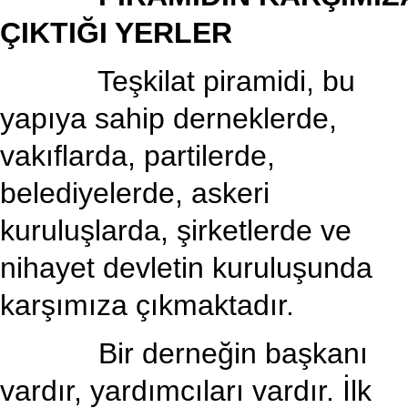
ÇIKTIĞI YERLER
Teşkilat piramidi, bu
yapıya sahip derneklerde,
vakıflarda, partilerde,
belediyelerde, askeri
kuruluşlarda, şirketlerde ve
nihayet devletin kuruluşunda
karşımıza çıkmaktadır.
Bir derneğin başkanı
vardır, yardımcıları vardır. İlk