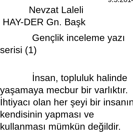
Nevzat Laleli
 HAY-DER Gn. Başk
Gençlik inceleme yazı
serisi (1)
İnsan, topluluk halinde
yaşamaya mecbur bir varlıktır.
İhtiyacı olan her şeyi bir insanı
kendisinin yapması ve
kullanması mümkün değildir.