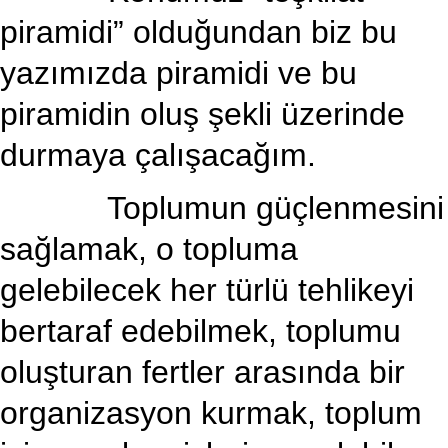
piramidi” olduğundan biz bu
yazımızda piramidi ve bu
piramidin oluş şekli üzerinde
durmaya çalışacağım.
Toplumun güçlenmesini
sağlamak, o topluma
gelebilecek her türlü tehlikeyi
bertaraf edebilmek, toplumu
oluşturan fertler arasında bir
organizasyon kurmak, toplum