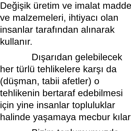
Değişik üretim ve imalat madd
ve malzemeleri, ihtiyacı olan
insanlar tarafından alınarak
kullanır.
Dışarıdan gelebilecek
her türlü tehlikelere karşı da
(düşman, tabii afetler) o
tehlikenin bertaraf edebilmesi
için yine insanlar topluluklar
halinde yaşamaya mecbur kılar