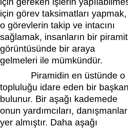
için gereken işlerin yapılabilme
için görev taksimatları yapmak,
o görevlerin takip ve intacını
sağlamak, insanların bir piramit
görüntüsünde bir araya
gelmeleri ile mümkündür.
Piramidin en üstünde o
topluluğu idare eden bir başka
bulunur. Bir aşağı kademede
onun yardımcıları, danışmanlar
yer almıştır. Daha aşağı