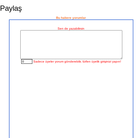
Paylaş
Bu habere yorumlar