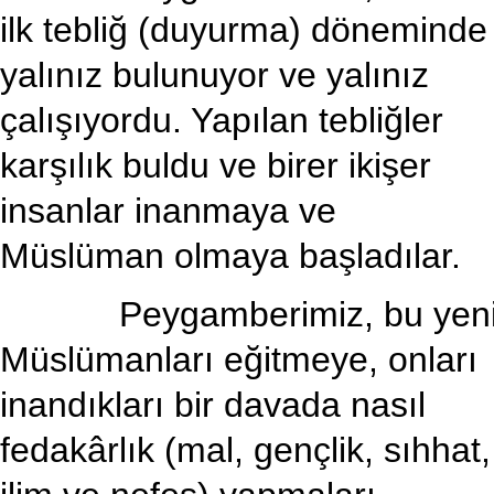
ilk tebliğ (duyurma) döneminde
yalınız bulunuyor ve yalınız
çalışıyordu. Yapılan tebliğler
karşılık buldu ve birer ikişer
insanlar inanmaya ve
Müslüman olmaya başladılar.
Peygamberimiz, bu yen
Müslümanları eğitmeye, onları
inandıkları bir davada nasıl
fedakârlık (mal, gençlik, sıhhat,