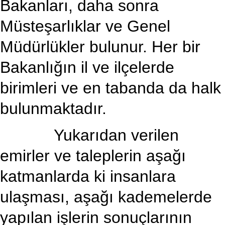
Bakanları, daha sonra
Müsteşarlıklar ve Genel
Müdürlükler bulunur. Her bir
Bakanlığın il ve ilçelerde
birimleri ve en tabanda da halk
bulunmaktadır.
Yukarıdan verilen
emirler ve taleplerin aşağı
katmanlarda ki insanlara
ulaşması, aşağı kademelerde
yapılan işlerin sonuçlarının