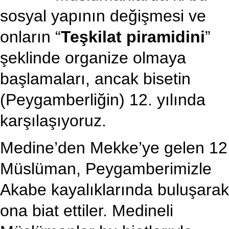
sosyal yapının değişmesi ve
onların “
Teşkilat piramidini
”
şeklinde organize olmaya
başlamaları, ancak bisetin
(Peygamberliğin) 12. yılında
karşılaşıyoruz.
Medine’den Mekke’ye gelen 12
Müslüman, Peygamberimizle
Akabe kayalıklarında buluşarak
ona biat ettiler. Medineli