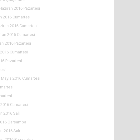
Haziran 2016 Pazartesi
an 2016 Cumartesi
ziran 2016 Cumartesi
iran 2016 Cumartesi
an 2016 Pazartesi
 2016 Cumartesi
16 Pazartesi
esi
 Mayıs 2016 Cumartesi
martesi
martesi
 2016 Cumartesi
n 2016 Salı
2016 Çarşamba
rt 2016 Salı
art 2016 Perşembe