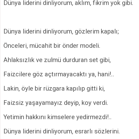
Dünya liderini dinliyorum, aklım, fikrim yok gibi.
Dünya liderini dinliyorum, gözlerim kapalı;
Önceleri, mücahit bir önder modeli.
Ahlaksızlık ve zulmü durduran set gibi,
Faizcilere göz açtırmayacaktı ya, hani!..
Lakin, öyle bir rüzgara kapılıp gitti ki,
Faizsiz yaşayamayız deyip, koy verdi.
Yetimin hakkını kimselere yedirmezdi!..
Dünya liderini dinliyorum, esrarlı sözlerini.