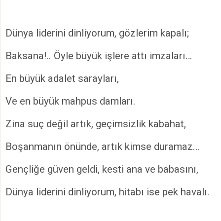
Dünya liderini dinliyorum, gözlerim kapalı;
Baksana!.. Öyle büyük işlere attı imzaları…
En büyük adalet sarayları,
Ve en büyük mahpus damları.
Zina suç değil artık, geçimsizlik kabahat,
Boşanmanın önünde, artık kimse duramaz…
Gençliğe güven geldi, kesti ana ve babasını,
Dünya liderini dinliyorum, hitabı ise pek havalı.