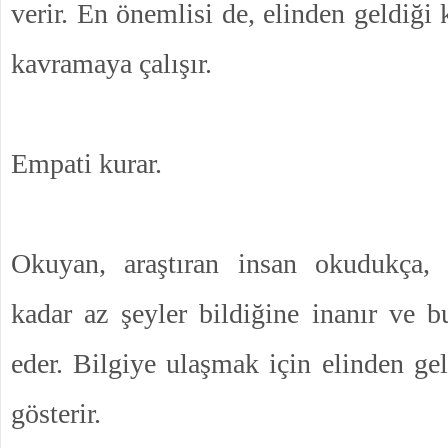
verir. En önemlisi de, elinden geldiği
kavramaya çalışır.
Empati kurar.
Okuyan, araştıran insan okudukça, 
kadar az şeyler bildiğine inanır ve b
eder. Bilgiye ulaşmak için elinden ge
gösterir.