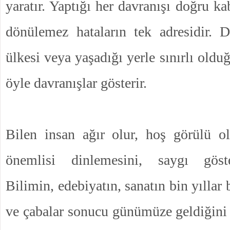
yaratır. Yaptığı her davranışı doğru ka
dönülemez hataların tek adresidir. 
ülkesi veya yaşadığı yerle sınırlı old
öyle davranışlar gösterir.
Bilen insan ağır olur, hoş görülü o
önemlisi dinlemesini, saygı göste
Bilimin, edebiyatın, sanatın bin yıllar
ve çabalar sonucu günümüze geldiğini 