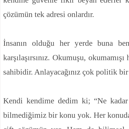
çözümün tek adresi onlardır.
İnsanın olduğu her yerde buna benz
karşılaşırsınız. Okumuşu, okumamışı h
sahibidir. Anlayacağınız çok politik bi
Kendi kendime dedim ki; “Ne kadar 
bilmediğimiz bir konu yok. Her konuda