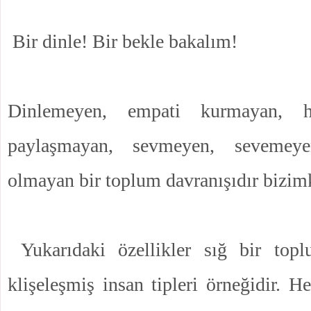
Bir dinle! Bir bekle bakalım!
Dinlemeyen, empati kurmayan, 
paylaşmayan, sevmeyen, sevemeye
olmayan bir toplum davranışıdır bizimk
Yukarıdaki özellikler sığ bir topl
klişeleşmiş insan tipleri örneğidir. He