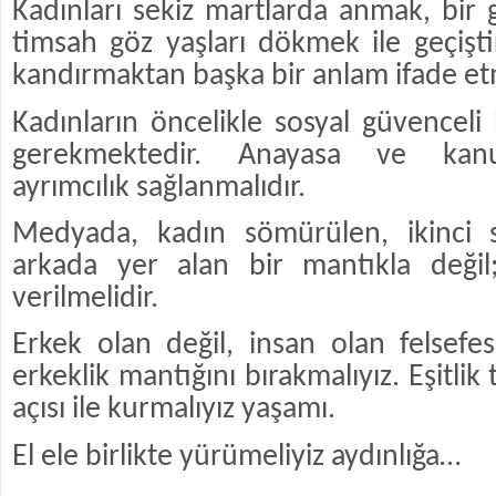
Kadınları sekiz martlarda anmak, bir 
timsah göz yaşları dökmek ile geçişt
kandırmaktan başka bir anlam ifade e
Kadınların öncelikle sosyal güvenceli 
gerekmektedir. Anayasa ve kanun
ayrımcılık sağlanmalıdır.
Medyada, kadın sömürülen, ikinci s
arkada yer alan bir mantıkla değil
verilmelidir.
Erkek olan değil, insan olan felsefes
erkeklik mantığını bırakmalıyız. Eşitlik 
açısı ile kurmalıyız yaşamı.
El ele birlikte yürümeliyiz aydınlığa…