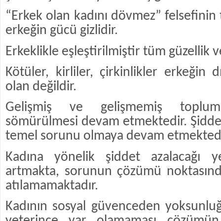
“Erkek olan kadını dövmez” felsefinin
erkeğin gücü gizlidir.
Erkeklikle eşleştirilmiştir tüm güzellik 
Kötüler, kirliler, çirkinlikler erkeğin 
olan değildir.
Gelişmiş ve gelişmemiş toplum
sömürülmesi devam etmektedir. Şidd
temel sorunu olmaya devam etmektedi
Kadına yönelik şiddet azalacağı 
artmakta, sorunun çözümü noktasınd
atılamamaktadır.
Kadının sosyal güvenceden yoksunluğ