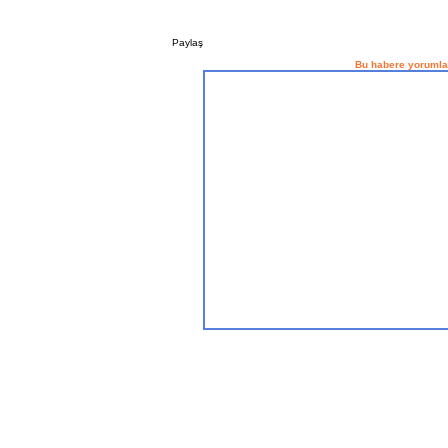
Paylaş
Bu habere yorumla