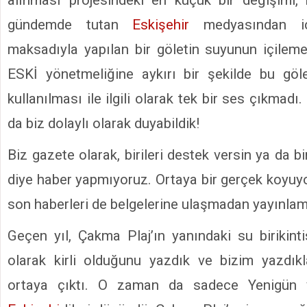
gündemde tutan
Eskişehir
medyasından i
maksadıyla yapılan bir göletin suyunun içile
ESKİ yönetmeliğine aykırı bir şekilde bu göl
kullanılması ile ilgili olarak tek bir ses çıkmad
da biz dolaylı olarak duyabildik!
Biz gazete olarak, birileri destek versin ya da bi
diye haber yapmıyoruz. Ortaya bir gerçek koyuy
son haberleri de belgelerine ulaşmadan yayınlam
Geçen yıl, Çakma Plaj’ın yanındaki su birikinti
olarak kirli olduğunu yazdık ve bizim yazdık
ortaya çıktı. O zaman da sadece Yenigün 