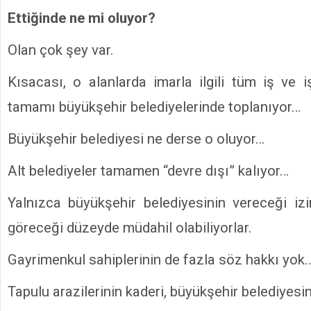
Ettiğinde ne mi oluyor?
Olan çok şey var.
Kısacası, o alanlarda imarla ilgili tüm iş ve i
tamamı büyükşehir belediyelerinde toplanıyor…
Büyükşehir belediyesi ne derse o oluyor…
Alt belediyeler tamamen “devre dışı” kalıyor…
Yalnızca büyükşehir belediyesinin vereceği i
göreceği düzeyde müdahil olabiliyorlar.
Gayrimenkul sahiplerinin de fazla söz hakkı yok
Tapulu arazilerinin kaderi, büyükşehir belediyesi