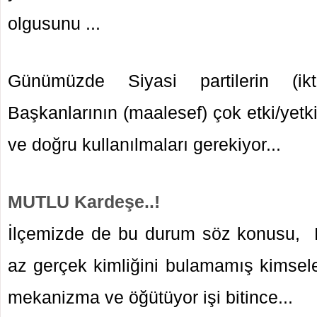
olgusunu ...
Günümüzde Siyasi partilerin (ikt
Başkanlarının (maalesef) çok etki/yetkil
ve doğru kullanılmaları gerekiyor...
MUTLU Kardeşe..!
İlçemizde de bu durum söz konusu,
az gerçek kimliğini bulamamış kimsele
mekanizma ve öğütüyor işi bitince...