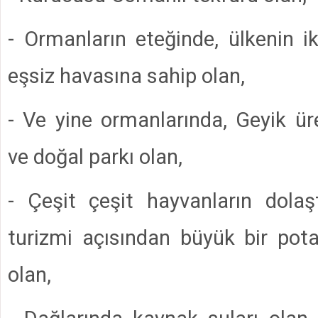
- Ormanların eteğinde, ülkenin i
eşsiz havasına sahip olan,
- Ve yine ormanlarında, Geyik ü
ve doğal parkı olan,
- Çeşit çeşit hayvanların dolaş
turizmi açısından büyük bir pota
olan,