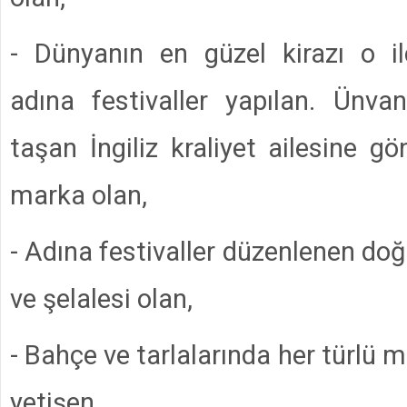
- Dünyanın en güzel kirazı o il
adına festivaller yapılan. Ünvan
taşan İngiliz kraliyet ailesine gö
marka olan,
- Adına festivaller düzenlenen doğ
ve şelalesi olan,
- Bahçe ve tarlalarında her türlü 
yetişen,