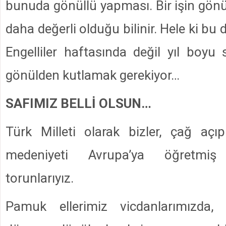
bunuda gönüllü yapması. Bir işin gönü
daha değerli olduğu bilinir. Hele ki bu 
Engelliler haftasında değil yıl boyu 
gönülden kutlamak gerekiyor…
SAFIMIZ BELLİ OLSUN…
Türk Milleti olarak bizler, çağ aç
medeniyeti Avrupa’ya öğretmiş
torunlarıyız.
Pamuk ellerimiz vicdanlarımızda, 