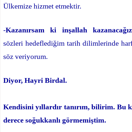
Ülkemize hizmet etmektir.
-
Kazanırsam ki inşallah kazanacağı
sözleri hedeflediğim tarih dilimlerinde ha
söz veriyorum.
Diyor, Hayri Birdal.
Kendisini yıllardır tanırım, bilirim. Bu
derece soğukkanlı görmemiştim.