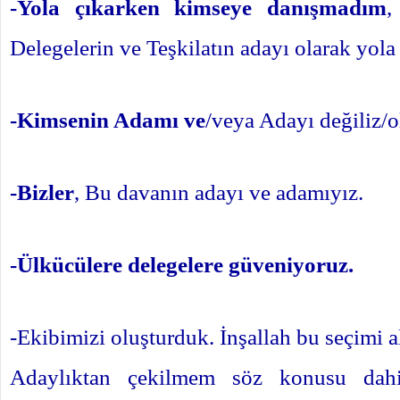
-Yola çıkarken kimseye danışmadım
,
Delegelerin ve Teşkilatın adayı olarak yola
-Kimsenin Adamı ve
/veya Adayı değiliz
-Bizler
, Bu davanın adayı ve adamıyız.
-Ülkücülere delegelere güveniyoruz.
-Ekibimizi oluşturduk. İnşallah bu seçimi a
Adaylıktan çekilmem söz konusu dahi 