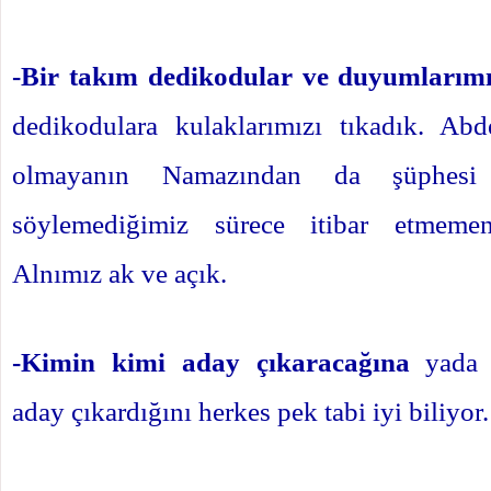
-Bir takım dedikodular ve duyumlarımı
dedikodulara kulaklarımızı tıkadık. Abd
olmayanın Namazından da şüphesi 
söylemediğimiz sürece itibar etmemen
Alnımız ak ve açık.
-Kimin kimi aday çıkaracağına
yada k
aday çıkardığını herkes pek tabi iyi biliyor.