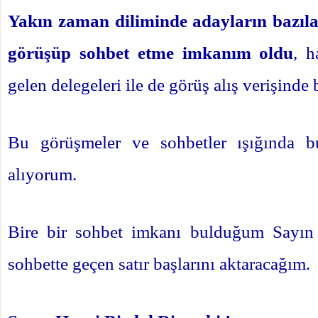
Yakın zaman diliminde adayların bazılar
görüşüp sohbet etme imkanım oldu
, h
gelen delegeleri ile de görüş alış verişind
Bu görüşmeler ve sohbetler ışığında b
alıyorum.
Bire bir sohbet imkanı bulduğum Sayın 
sohbette geçen satır başlarını aktaracağım.