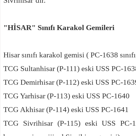
"HİSAR" Sınıfı Karakol Gemileri
Hisar sınıfı karakol gemisi ( PC-1638 sınıfı
TCG Sultanhisar (P-111) eski USS PC-163
TCG Demirhisar (P-112) eski USS PC-163
TCG Yarhisar (P-113) eski USS PC-1640
TCG Akhisar (P-114) eski USS PC-1641
TCG Sivrihisar (P-115) eski USS PC-16