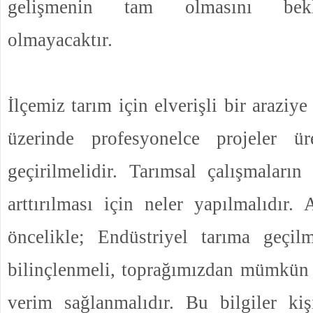
gelişmenin tam olmasını bek
olmayacaktır.
İlçemiz tarım için elverişli bir araziy
üzerinde profesyonelce projeler ür
geçirilmelidir. Tarımsal çalışmaların
arttırılması için neler yapılmalıdır.
öncelikle; Endüstriyel tarıma geçi
bilinçlenmeli, toprağımızdan mümkün
verim sağlanmalıdır. Bu bilgiler kiş