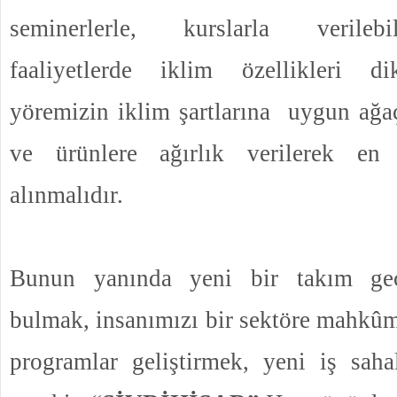
seminerlerle, kurslarla verilebi
faaliyetlerde iklim özellikleri di
yöremizin iklim şartlarına uygun ağa
ve ürünlere ağırlık verilerek en
alınmalıdır.
Bunun yanında yeni bir takım geç
bulmak, insanımızı bir sektöre mahkû
programlar geliştirmek, yeni iş saha