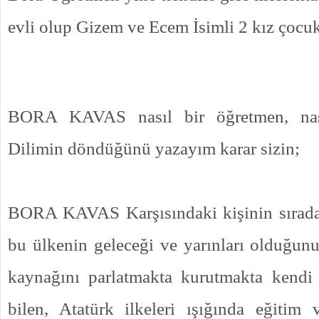
evli olup Gizem ve Ecem İsimli 2 kız çocuk
BORA KAVAS nasıl bir öğretmen, nasıl 
Dilimin döndüğünü yazayım karar sizin;
BORA KAVAS Karşısındaki kişinin sıradan
bu ülkenin geleceği ve yarınları olduğun
kaynağını parlatmakta kurutmakta kendi
bilen, Atatürk ilkeleri ışığında eğitim