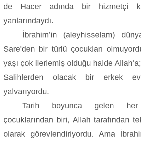
de Hacer adında bir hizmetçi k
yanlarındaydı.
İbrahim’in (aleyhisselam) düny
Sare'den bir türlü çocukları olmuyord
yaşı çok ilerlemiş olduğu halde Allah’
Salihlerden olacak bir erkek ev
yalvarıyordu.
Tarih boyunca gelen her
çocuklarından biri, Allah tarafından 
olarak görevlendiriyordu. Ama İbrahi