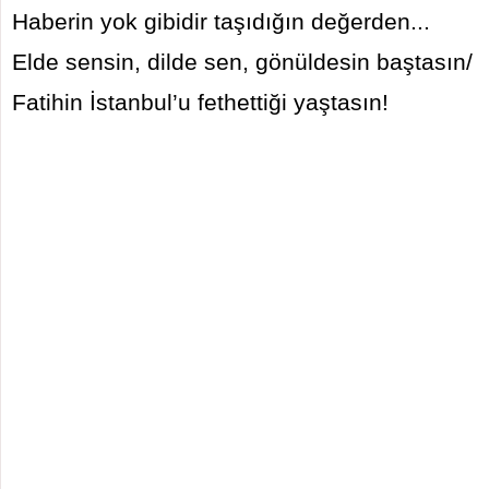
Haberin yok gibidir taşıdığın değerden...
Elde sensin, dilde sen, gönüldesin baştasın/
Fatihin İstanbul’u fethettiği yaştasın!