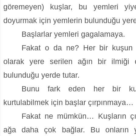
göremeyen) kuşlar, bu yemleri yiye
doyurmak için yemlerin bulunduğu yere 
Başlarlar yemleri gagalamaya.
Fakat o da ne? Her bir kuşun 
olarak yere serilen ağın bir ilmiği
bulunduğu yerde tutar.
Bunu fark eden her bir k
kurtulabilmek için başlar çırpınmaya…
Fakat ne mümkün… Kuşların çırp
ağa daha çok bağlar. Bu onların y