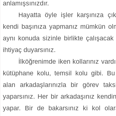
anlamışsınızdır.
Hayatta öyle işler karşınıza çık
kendi başınıza yapmanız mümkün olm
aynı konuda sizinle birlikte çalışacak
ihtiyaç duyarsınız.
İlköğrenimde iken kollarınız vardı
kütüphane kolu, temsil kolu gibi. Bu
alan arkadaşlarınızla bir görev tak
yaparsınız. Her bir arkadaşınız kendi
yapar. Bir de bakarsınız ki kol olar