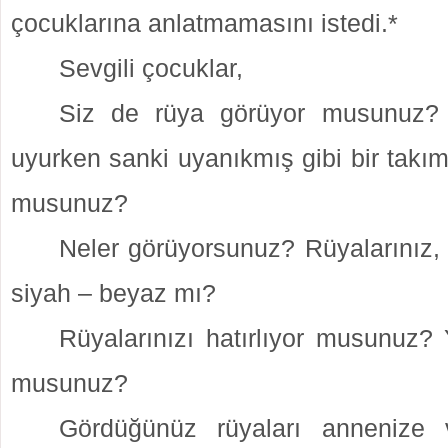
çocuklarına anlatmamasını istedi.*
Sevgili çocuklar,
Siz de rüya görüyor musunuz?
uyurken sanki uyanıkmış gibi bir takım
musunuz?
Neler görüyorsunuz? Rüyalarınız, 
siyah – beyaz mı?
Rüyalarınızı hatırlıyor musunuz?
musunuz?
Gördüğünüz rüyaları annenize