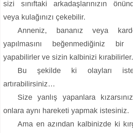
sizi sınıftaki arkadaşlarınızın önünd
veya kulağınızı çekebilir.
Anneniz, bananız veya kardeş
yapılmasını beğenmediğiniz bir 
yapabilirler ve sizin kalbinizi kırabilirler
Bu şekilde ki olayları iste
artırabilirsiniz…
Size yanlış yapanlara kızarsını
onlara aynı hareketi yapmak istesiniz.
Ama en azından kalbinizde ki kırg