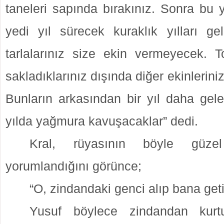
taneleri sapında bırakınız. Sonra bu y
yedi yıl sürecek kuraklık yılları gel
tarlalarınız size ekin vermeyecek. 
sakladıklarınız dışında diğer ekinlerinizi
Bunların arkasından bir yıl daha gele
yılda yağmura kavuşacaklar” dedi.
Kral, rüyasının böyle güze
yorumlandığını görünce;
“O, zindandaki genci alıp bana geti
Yusuf böylece zindandan kurt