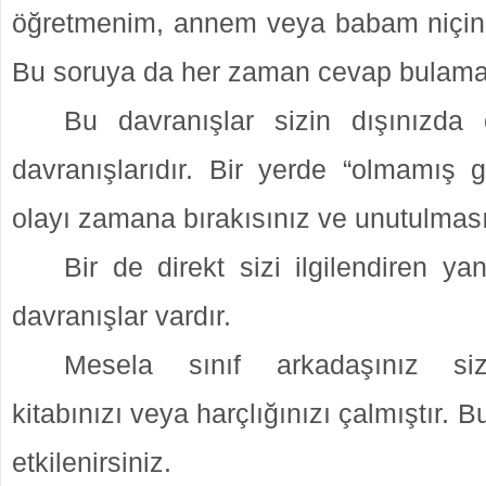
öğretmenim, annem veya babam niçin
Bu soruya da her zaman cevap bulama
Bu davranışlar sizin dışınızda 
davranışlarıdır. Bir yerde “olmamış g
olayı zamana bırakısınız ve unutulması
Bir de direkt sizi ilgilendiren y
davranışlar vardır.
Mesela sınıf arkadaşınız siz
kitabınızı veya harçlığınızı çalmıştır. 
etkilenirsiniz.