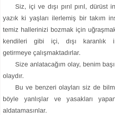
Siz, içi ve dışı pırıl pırıl, dürüst 
yazık ki yaşları ilerlemiş bir takım in
temiz hallerinizi bozmak için uğraşmak
kendileri gibi içi, dışı karanlık 
getirmeye çalışmaktadırlar.
Size anlatacağım olay, benim baş
olaydır.
Bu ve benzeri olayları siz de bilm
böyle yanlışlar ve yasakları yapan
aldatamasınlar.